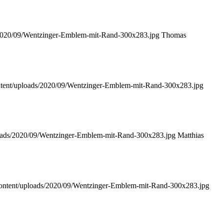
/2020/09/Wentzinger-Emblem-mit-Rand-300x283.jpg
Thomas
ntent/uploads/2020/09/Wentzinger-Emblem-mit-Rand-300x283.jpg
loads/2020/09/Wentzinger-Emblem-mit-Rand-300x283.jpg
Matthias
content/uploads/2020/09/Wentzinger-Emblem-mit-Rand-300x283.jpg