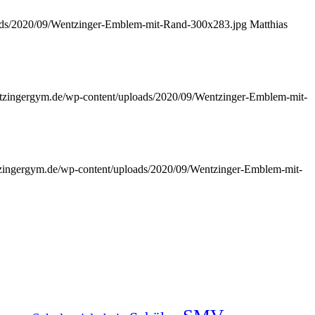
oads/2020/09/Wentzinger-Emblem-mit-Rand-300x283.jpg
Matthias
ntzingergym.de/wp-content/uploads/2020/09/Wentzinger-Emblem-mit-
tzingergym.de/wp-content/uploads/2020/09/Wentzinger-Emblem-mit-