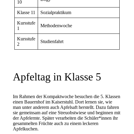
10
Klasse 11
Sozialpraktikum
Kursstufe
Methodenwoche
1
Kursstufe
Studienfahrt
2
Apfeltag in Klasse 5
Im Rahmen der Kompaktwoche besuchen die 5. Klassen
einen Bauernhof im Kaiserstuhl. Dort lernen sie, wie
man unter anderem auch Apfelsaft herstellt. Dazu fahren
sie gemeinsam auf eine Streuobstwiese und beginnen mit
der Apfelernte. Später verarbeiten die Schüler*innen ihr
gesammelten Früchte auch zu einem leckeren
Apfelkuchen.