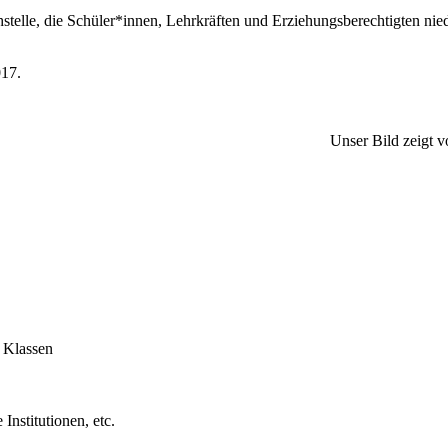
chstelle, die Schüler*innen, Lehrkräften und Erziehungsberechtigten nie
017.
Unser Bild zeigt 
 Klassen
Institutionen, etc.