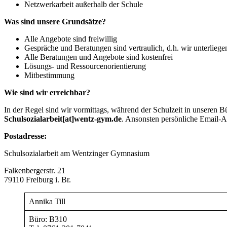
Netzwerkarbeit außerhalb der Schule
Was sind unsere Grundsätze?
Alle Angebote sind freiwillig
Gespräche und Beratungen sind vertraulich, d.h. wir unterliege
Alle Beratungen und Angebote sind kostenfrei
Lösungs- und Ressourcenorientierung
Mitbestimmung
Wie sind wir erreichbar?
In der Regel sind wir vormittags, während der Schulzeit in unseren 
Schulsozialarbeit[at]wentz-gym.de
. Ansonsten persönliche Email-Ad
Postadresse:
Schulsozialarbeit am Wentzinger Gymnasium
Falkenbergerstr. 21
79110 Freiburg i. Br.
Annika Till
Büro: B310