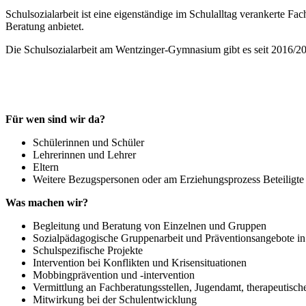
Schulsozialarbeit ist eine eigenständige im Schulalltag verankerte Fa
Beratung anbietet.
Die Schulsozialarbeit am Wentzinger-Gymnasium gibt es seit 2016/2
Für wen sind wir da?
Schülerinnen und Schüler
Lehrerinnen und Lehrer
Eltern
Weitere Bezugspersonen oder am Erziehungsprozess Beteiligte
Was machen wir?
Begleitung und Beratung von Einzelnen und Gruppen
Sozialpädagogische Gruppenarbeit und Präventionsangebote in
Schulspezifische Projekte
Intervention bei Konflikten und Krisensituationen
Mobbingprävention und -intervention
Vermittlung an Fachberatungsstellen, Jugendamt, therapeutische 
Mitwirkung bei der Schulentwicklung