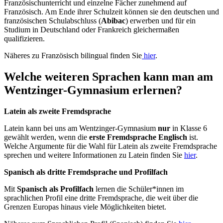
Französischunterricht und einzelne Fächer zunehmend auf
Französisch. Am Ende ihrer Schulzeit können sie den deutschen und
französischen Schulabschluss (
Abibac
) erwerben und für ein
Studium in Deutschland oder Frankreich gleichermaßen
qualifizieren.
Näheres zu Französisch bilingual finden Sie
hier
.
Welche weiteren Sprachen kann man am
Wentzinger-Gymnasium erlernen?
Latein als zweite Fremdsprache
Latein kann bei uns am Wentzinger-Gymnasium
nur
in Klasse 6
gewählt werden, wenn die
erste Fremdsprache Englisch
ist.
Welche Argumente für die Wahl für Latein als zweite Fremdsprache
sprechen und weitere Informationen zu Latein finden Sie
hier
.
Spanisch als dritte Fremdsprache und Profilfach
Mit
Spanisch als Profilfach
lernen die Schüler*innen im
sprachlichen Profil eine dritte Fremdsprache, die weit über die
Grenzen Europas hinaus viele Möglichkeiten bietet.