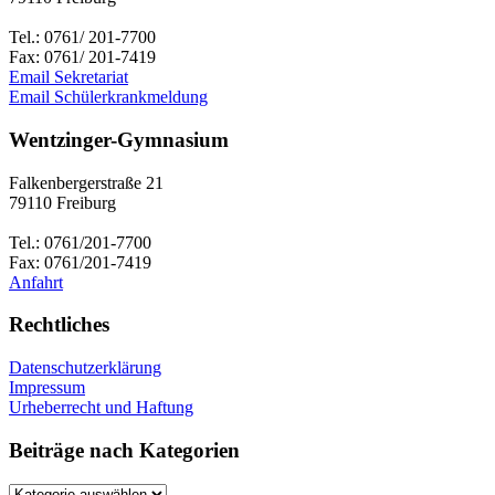
Tel.: 0761/ 201-7700
Fax: 0761/ 201-7419
Email Sekretariat
Email Schülerkrankmeldung
Wentzinger-Gymnasium
Falkenbergerstraße 21
79110 Freiburg
Tel.: 0761/201-7700
Fax: 0761/201-7419
Anfahrt
Rechtliches
Datenschutzerklärung
Impressum
Urheberrecht und Haftung
Beiträge nach Kategorien
Beiträge