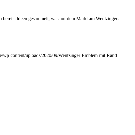
den bereits Ideen gesammelt, was auf dem Markt am Wentzinger-
de/wp-content/uploads/2020/09/Wentzinger-Emblem-mit-Rand-